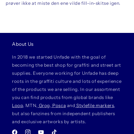
prøver ikke at miste den ene vilde fill-in-skitse igen.
About Us
In 2018 we started Unfade with the goal of
becoming the best shop for graffiti and street art
supplies. Everyone working for Unfade has deep
roots in the graffiti culture and lots of experience
of the products we are selling. In our assortment
you can find products from global brands like
Loop
, MTN,
Grog
,
Posca
and
Stylefile markers
,
but also fanzines from independent publishers
and exclusive artworks by artists.