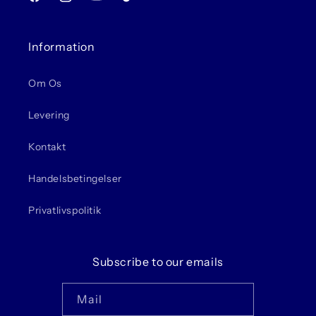
Facebook
Instagram
YouTube
TikTok
Information
Om Os
Levering
Kontakt
Handelsbetingelser
Privatlivspolitik
Subscribe to our emails
Mail