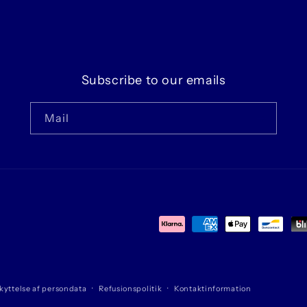
Subscribe to our emails
Mail
Betalingsmetoder
kyttelse af persondata
Refusionspolitik
Kontaktinformation