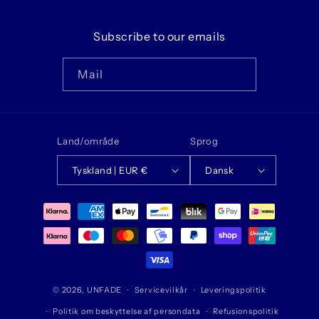
Subscribe to our emails
Mail
Land/område
Sprog
Tyskland | EUR €
Dansk
Betalingsmetoder
© 2026,
UNFADE
Servicevilkår
Leveringspolitik
Politik om beskyttelse af persondata
Refusionspolitik