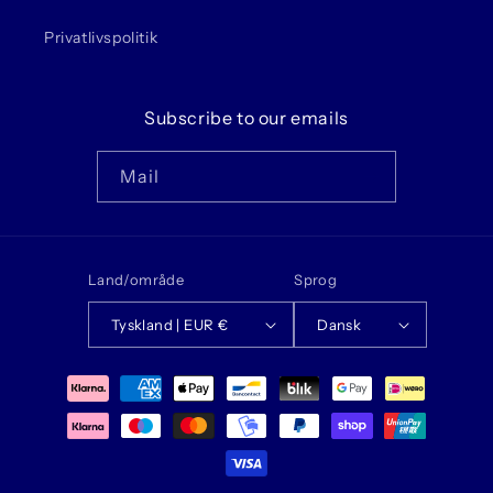
Privatlivspolitik
Subscribe to our emails
Mail
Land/område
Sprog
Tyskland | EUR €
Dansk
Betalingsmetoder